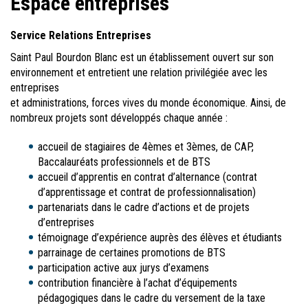
Espace entreprises
Service Relations Entreprises
Saint Paul Bourdon Blanc est un établissement ouvert sur son
environnement et entretient une relation privilégiée avec les
entreprises
et administrations, forces vives du monde économique. Ainsi, de
nombreux projets sont développés chaque année :
accueil de stagiaires de 4èmes et 3èmes, de CAP,
Baccalauréats professionnels et de BTS
accueil d’apprentis en contrat d’alternance (contrat
d’apprentissage et contrat de professionnalisation)
partenariats dans le cadre d’actions et de projets
d’entreprises
témoignage d’expérience auprès des élèves et étudiants
parrainage de certaines promotions de BTS
participation active aux jurys d’examens
contribution financière à l’achat d’équipements
pédagogiques dans le cadre du versement de la taxe