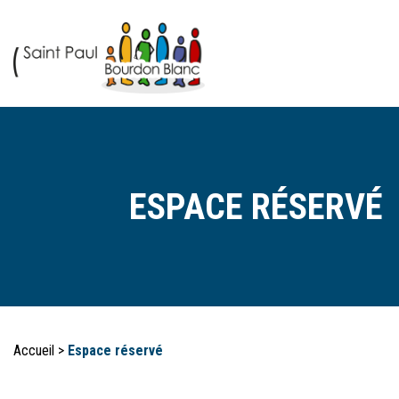
ESPACE RÉSERVÉ
Accueil
>
Espace réservé