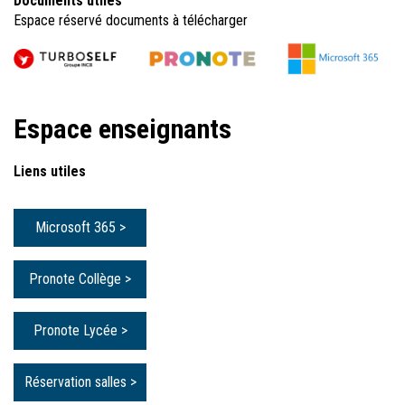
Documents utiles
Espace réservé documents à télécharger
Espace enseignants
Liens utiles
Microsoft 365 >
Pronote Collège >
Pronote Lycée >
Réservation salles >