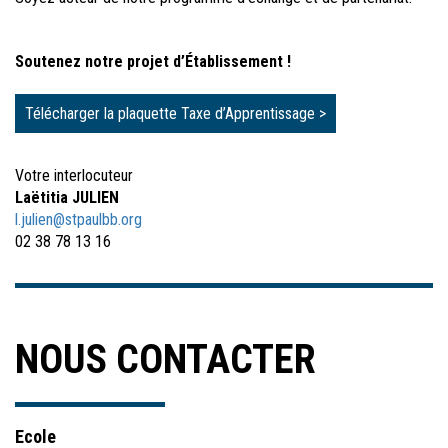
Soutenez notre projet d’Établissement !
Télécharger la plaquette Taxe d’Apprentissage >
Votre interlocuteur
Laëtitia JULIEN
l.julien@stpaulbb.org
02 38 78 13 16
NOUS CONTACTER
Ecole