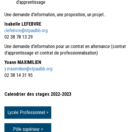
d’apprentissage
Une demande d’information, une proposition, un projet…
Isabelle LEFEBVRE
i.lefebvre@stpaulbb.org
02 38 78 13 29
Une demande d’information pour un contrat en alternance (contrat
d’apprentissage et contrat de professionnalisation)
Yoann MAXIMILIEN
y.maximilien@stpaulbb.org
02 38 14 31 95
Calendrier des stages 2022-2023
Lycée Professionnel >
Pôle supérieur >