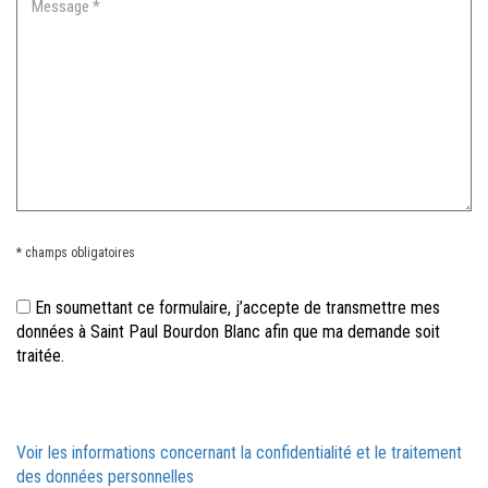
* champs obligatoires
En soumettant ce formulaire, j’accepte de transmettre mes
données à Saint Paul Bourdon Blanc afin que ma demande soit
traitée.
Voir les informations concernant la confidentialité et le traitement
des données personnelles