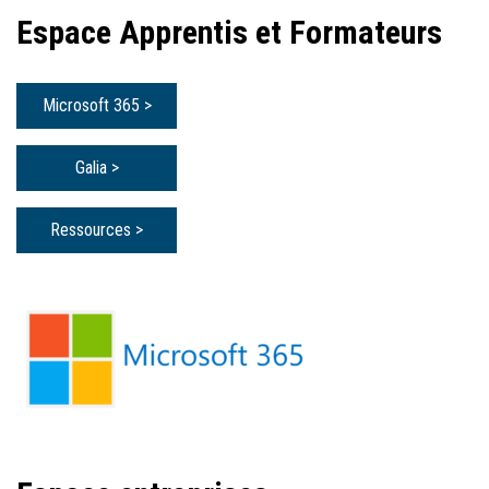
Espace Apprentis et Formateurs
Microsoft 365 >
Galia >
Ressources >