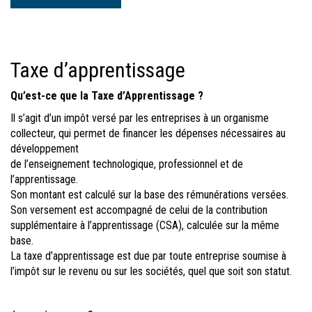
Taxe d’apprentissage
Qu’est-ce que la Taxe d’Apprentissage ?
Il s’agit d’un impôt versé par les entreprises à un organisme
collecteur, qui permet de financer les dépenses nécessaires au
développement
de l’enseignement technologique, professionnel et de
l’apprentissage.
Son montant est calculé sur la base des rémunérations versées.
Son versement est accompagné de celui de la contribution
supplémentaire à l’apprentissage (CSA), calculée sur la même
base.
La taxe d’apprentissage est due par toute entreprise soumise à
l’impôt sur le revenu ou sur les sociétés, quel que soit son statut.