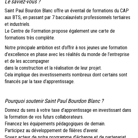
Le saviez-vous ?
Saint Paul Bourdon Blanc offre un éventail de formations du CAP
aux BTS, en passant par 7 baccalauréats professionnels tertiaires
et industriels.
Le Centre de Formation propose également une carte de
formations très complète.
Notre principale ambition est d’offrir à nos jeunes une formation
d’excellence en phase avec les réalités du monde de l’entreprise
et de les accompagner
dans la construction et la réalisation de leur projet.
Cela implique des investissements nombreux dont certains sont
financés par la taxe d’apprentissage.
Pourquoi soutenir Saint Paul Bourdon Blanc ?
Donnez du sens à votre taxe d’apprentissage en investissant dans
la formation de vos futurs collaborateurs.
Financez les équipements pédagogiques de demain.
Participez au développement de filières d’avenir.
Soyez acteur de notre programme d’échange et de partenariat.