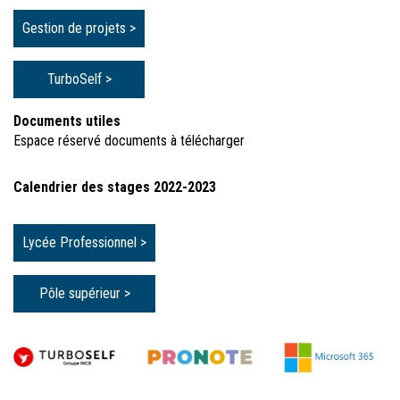
Gestion de projets >
TurboSelf >
Documents utiles
Espace réservé documents à télécharger
Calendrier des stages 2022-2023
Lycée Professionnel >
Pôle supérieur >