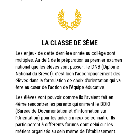
LA CLASSE DE 3ÈME
Les enjeux de cette dernière année au collège sont
multiples. Au-delà de la préparation au premier examen
national que les élèves vont passer : le DNB (Diplôme
National du Brevet), c’est bien l’accompagnement des
élèves dans la formulation de choix d’orientation qui va
être au cœur de l’action de l’équipe éducative.
Les élèves vont pouvoir comme ils l’avaient fait en
4ème rencontrer les parents qui animent le BDIO
(Bureau de Documentation et d’Information sur
l’Orientation) pour les aider à mieux se connaître. Ils
participeront à différents forums dont celui sur les
métiers organisés au sein même de l’établissement.