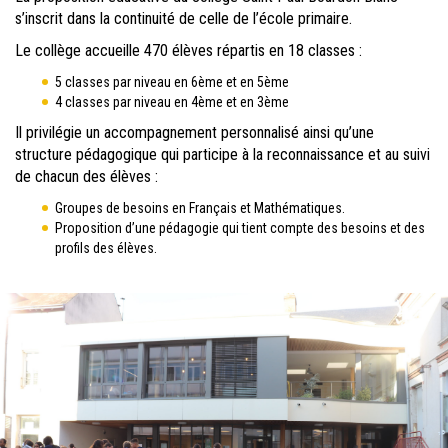
s’inscrit dans la continuité de celle de l’école primaire.
Le collège accueille 470 élèves répartis en 18 classes :
5 classes par niveau en 6ème et en 5ème
4 classes par niveau en 4ème et en 3ème
Il privilégie un accompagnement personnalisé ainsi qu’une
structure pédagogique qui participe à la reconnaissance et au suivi
de chacun des élèves :
Groupes de besoins en Français et Mathématiques.
Proposition d’une pédagogie qui tient compte des besoins et des
profils des élèves.