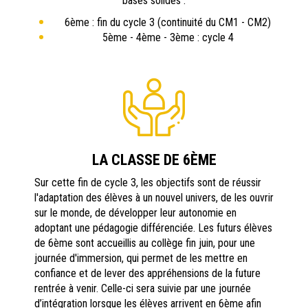
bases solides :
6ème : fin du cycle 3 (continuité du CM1 - CM2)
5ème - 4ème - 3ème : cycle 4
LA CLASSE DE 6ÈME
Sur cette fin de cycle 3, les objectifs sont de réussir
l'adaptation des élèves à un nouvel univers, de les ouvrir
sur le monde, de développer leur autonomie en
adoptant une pédagogie différenciée. Les futurs élèves
de 6ème sont accueillis au collège fin juin, pour une
journée d'immersion, qui permet de les mettre en
confiance et de lever des appréhensions de la future
rentrée à venir. Celle-ci sera suivie par une journée
d’intégration lorsque les élèves arrivent en 6ème afin