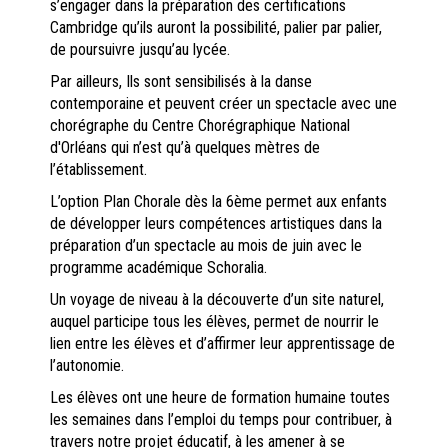
s’engager dans la préparation des certifications
Cambridge qu’ils auront la possibilité, palier par palier,
de poursuivre jusqu’au lycée.
Par ailleurs, Ils sont sensibilisés à la danse
contemporaine et peuvent créer un spectacle avec une
chorégraphe du Centre Chorégraphique National
d'Orléans qui n’est qu’à quelques mètres de
l’établissement.
L’option Plan Chorale dès la 6ème permet aux enfants
de développer leurs compétences artistiques dans la
préparation d’un spectacle au mois de juin avec le
programme académique Schoralia.
Un voyage de niveau à la découverte d’un site naturel,
auquel participe tous les élèves, permet de nourrir le
lien entre les élèves et d’affirmer leur apprentissage de
l’autonomie.
Les élèves ont une heure de formation humaine toutes
les semaines dans l’emploi du temps pour contribuer, à
travers notre projet éducatif, à les amener à se