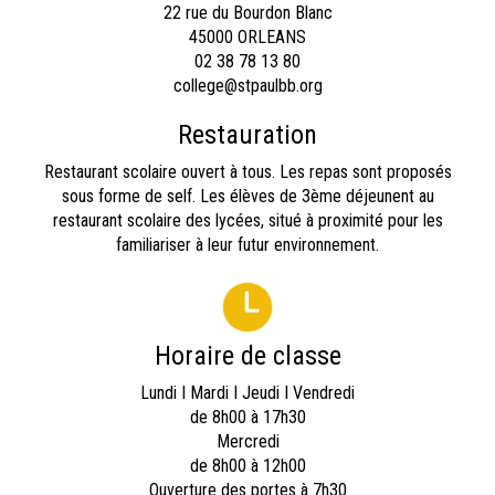
22 rue du Bourdon Blanc
45000 ORLEANS
02 38 78 13 80
college@stpaulbb.org
Restauration
Restaurant scolaire ouvert à tous. Les repas sont proposés
sous forme de self. Les élèves de 3ème déjeunent au
restaurant scolaire des lycées, situé à proximité pour les
familiariser à leur futur environnement.
Horaire de classe
Lundi I Mardi I Jeudi I Vendredi
de 8h00 à 17h30
Mercredi
de 8h00 à 12h00
Ouverture des portes à 7h30