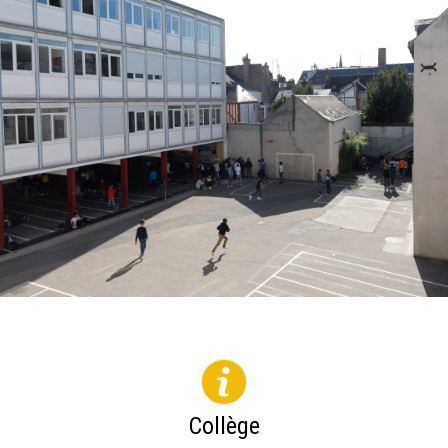
Collège