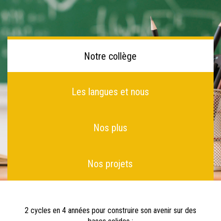
Notre collège
Les langues et nous
Nos plus
Nos projets
2 cycles en 4 années pour construire son avenir sur des