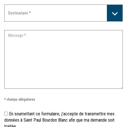
* champs obligatoires
En soumettant ce formulaire, j’accepte de transmettre mes
données à Saint Paul Bourdon Blanc afin que ma demande soit
traitée.