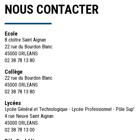
NOUS CONTACTER
Ecole
8 cloître Saint Aignan
22 rue du Bourdon Blanc
45000 ORLEANS
02 38 78 13 80
Collège
22 rue du Bourdon Blanc
45000 ORLEANS
02 38 78 13 80
Lycées
Lycée Général et Technologique - Lycée Professionnel - Pôle Sup'
4 rue Neuve Saint Aignan
45000 ORLEANS
02 38 78 13 00