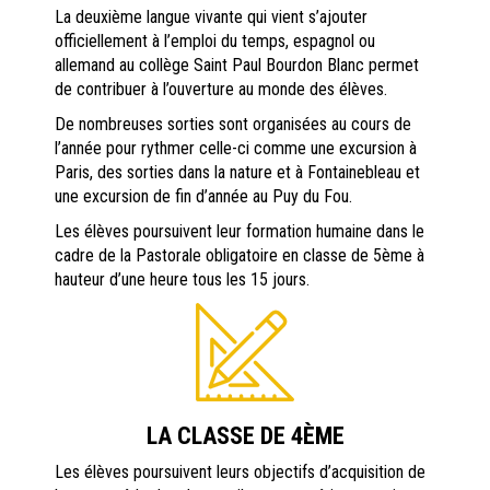
La deuxième langue vivante qui vient s’ajouter
officiellement à l’emploi du temps, espagnol ou
allemand au collège Saint Paul Bourdon Blanc permet
de contribuer à l’ouverture au monde des élèves.
De nombreuses sorties sont organisées au cours de
l’année pour rythmer celle-ci comme une excursion à
Paris, des sorties dans la nature et à Fontainebleau et
une excursion de fin d’année au Puy du Fou.
Les élèves poursuivent leur formation humaine dans le
cadre de la Pastorale obligatoire en classe de 5ème à
hauteur d’une heure tous les 15 jours.
LA CLASSE DE 4ÈME
Les élèves poursuivent leurs objectifs d’acquisition de