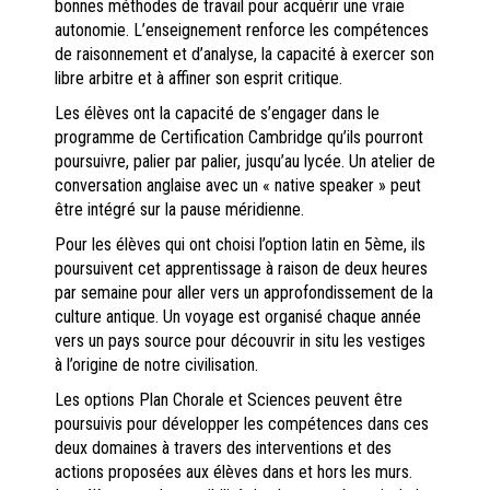
bonnes méthodes de travail pour acquérir une vraie
autonomie. L’enseignement renforce les compétences
de raisonnement et d’analyse, la capacité à exercer son
libre arbitre et à affiner son esprit critique.
Les élèves ont la capacité de s’engager dans le
programme de Certification Cambridge qu’ils pourront
poursuivre, palier par palier, jusqu’au lycée. Un atelier de
conversation anglaise avec un « native speaker » peut
être intégré sur la pause méridienne.
Pour les élèves qui ont choisi l’option latin en 5ème, ils
poursuivent cet apprentissage à raison de deux heures
par semaine pour aller vers un approfondissement de la
culture antique. Un voyage est organisé chaque année
vers un pays source pour découvrir in situ les vestiges
à l’origine de notre civilisation.
Les options Plan Chorale et Sciences peuvent être
poursuivis pour développer les compétences dans ces
deux domaines à travers des interventions et des
actions proposées aux élèves dans et hors les murs.