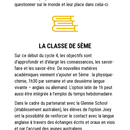
questionner sur le monde et leur place dans celui-ci.
LA CLASSE DE 5ÈME
Sur ce début du cycle 4, les objectifs sont
d'approfondir et d'élargir les connaissances, les savoir-
faire et les savoir-être. De nouvelles matières
académiques viennent s'ajouter en 5ème : la physique-
chimie, 1h30 par semaine et une deuxième langue
vivante – anglais ou allemand. L’option latin de 1h peut
aussi être intégrée à l’emploi du temps hebdomadaire.
Dans le cadre du partenariat avec la Glennie School
(établissement australien), les élèves de l’option Joey
ont la possibilité de renforcer le contact avec la langue
anglaise à travers des échanges écrits et oraux en visio
et par l’accueil des jeunes australiens.