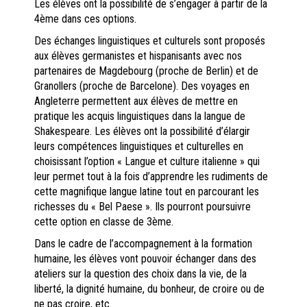
Les élèves ont la possibilité de s’engager à partir de la
4ème dans ces options.
Des échanges linguistiques et culturels sont proposés
aux élèves germanistes et hispanisants avec nos
partenaires de Magdebourg (proche de Berlin) et de
Granollers (proche de Barcelone). Des voyages en
Angleterre permettent aux élèves de mettre en
pratique les acquis linguistiques dans la langue de
Shakespeare. Les élèves ont la possibilité d’élargir
leurs compétences linguistiques et culturelles en
choisissant l’option « Langue et culture italienne » qui
leur permet tout à la fois d’apprendre les rudiments de
cette magnifique langue latine tout en parcourant les
richesses du « Bel Paese ». Ils pourront poursuivre
cette option en classe de 3ème.
Dans le cadre de l’accompagnement à la formation
humaine, les élèves vont pouvoir échanger dans des
ateliers sur la question des choix dans la vie, de la
liberté, la dignité humaine, du bonheur, de croire ou de
ne pas croire, etc.