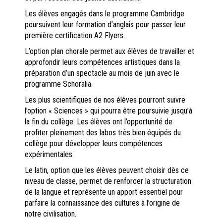
Les élèves engagés dans le programme Cambridge
poursuivent leur formation d’anglais pour passer leur
première certification A2 Flyers.
L’option plan chorale permet aux élèves de travailler et
approfondir leurs compétences artistiques dans la
préparation d’un spectacle au mois de juin avec le
programme Schoralia.
Les plus scientifiques de nos élèves pourront suivre
l’option « Sciences » qui pourra être poursuivie jusqu’à
la fin du collège. Les élèves ont l’opportunité de
profiter pleinement des labos très bien équipés du
collège pour développer leurs compétences
expérimentales.
Le latin, option que les élèves peuvent choisir dès ce
niveau de classe, permet de renforcer la structuration
de la langue et représente un apport essentiel pour
parfaire la connaissance des cultures à l’origine de
notre civilisation.