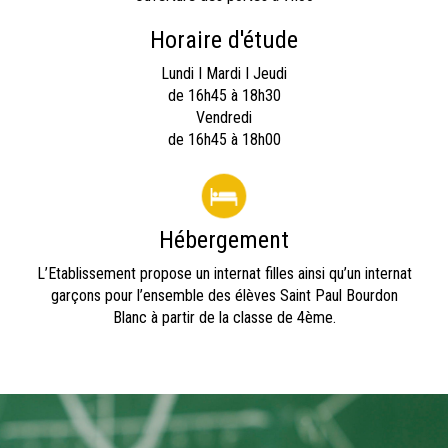
Horaire d'étude
Lundi I Mardi I Jeudi
de 16h45 à 18h30
Vendredi
de 16h45 à 18h00
Hébergement
L’Etablissement propose un internat filles ainsi qu’un internat
garçons pour l’ensemble des élèves Saint Paul Bourdon
Blanc à partir de la classe de 4ème.