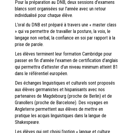
Pour la préparation au DNB, deux sessions d’examens
blancs sont organisées sur l’année avec un retour
individualisé pour chaque élève.
L’oral du DNB est préparé à travers une « master class
» qui va permettre de travailler la posture, la voix, le
langage non verbal, la confiance en soi par rapport à la
prise de parole.
Les élèves terminent leur formation Cambridge pour
passer en fin d’année l’examen de certification d’anglais
qui permettra d’attester d’un niveau minimum atteint B1
dans le référentiel européen.
Des échanges linguistiques et culturels sont proposés
aux élèves germanistes et hispanisants avec nos
partenaires de Magdebourg (proche de Berlin) et de
Granollers (proche de Barcelone). Des voyages en
Angleterre permettent aux élèves de mettre en
pratique les acquis linguistiques dans la langue de
Shakespeare.
Les élèves qui ont choisi l’option « langue et culture