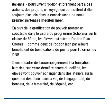
italienne » poursuivent l’option et prennent part à des
actions, des projets, un voyage qui permettent d’aller
toujours plus loin dans la connaissance de notre
premier partenaire méditerranéen.
En plus de la gratification de pouvoir monter un
spectacle dans le cadre du programme Schoralia, sur la
classe de 3ème, les élèves qui suivent l’option Plan
Chorale – comme ceux de l’option latin par ailleurs –
bénéficient de bonifications de points pour l’examen du
DNB.
Dans le cadre de l’accompagnement à la formation
humaine, sur cette dernière année du collège, les
élèves vont pouvoir échanger dans des ateliers sur la
question des choix dans la vie, de l’engagement, du
bonheur, de la fraternité, de l’égalité, etc.