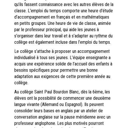
qu’ils fassent connaissance avec les autres élèves de la
classe. L'emploi du temps comporte une heure d'étude
d’accompagnement en français et en mathématiques
en petits groupes. Une heure de vie de classe, animée
par le professeur principal, qui aide les jeunes à
s'organiser dans leur travail et à s’adapter au rythme du
collège est également incluse dans l’emploi du temps.
Le collège s’attache à proposer un accompagnement
individualisé à tous ses jeunes. L’équipe enseignante a
acquis une expérience solide de l’accueil des enfants à
besoins spécifiques pour permettre une bonne
adaptation aux exigences de cette première année au
collège.
Au collège Saint Paul Bourdon Blanc, dès la 6ème, les
élèves ont la possibilité de commencer une deuxième
langue vivante (Allemand ou Espagnol). Ils peuvent
consolider leurs bases en anglais par un atelier de
conversation anglaise sur la pause méridienne avec un
professeur anglophone. Les plus motivés pourront